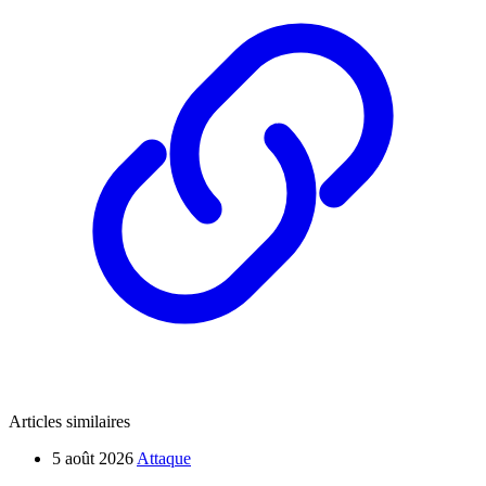
Articles similaires
5 août 2026
Attaque