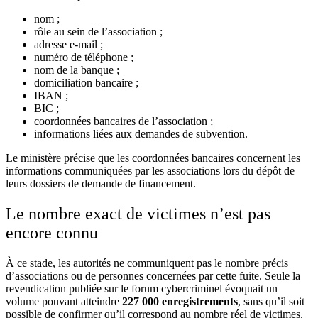
nom ;
rôle au sein de l’association ;
adresse e-mail ;
numéro de téléphone ;
nom de la banque ;
domiciliation bancaire ;
IBAN ;
BIC ;
coordonnées bancaires de l’association ;
informations liées aux demandes de subvention.
Le ministère précise que les coordonnées bancaires concernent les
informations communiquées par les associations lors du dépôt de
leurs dossiers de demande de financement.
Le nombre exact de victimes n’est pas
encore connu
À ce stade, les autorités ne communiquent pas le nombre précis
d’associations ou de personnes concernées par cette fuite. Seule la
revendication publiée sur le forum cybercriminel évoquait un
volume pouvant atteindre
227 000 enregistrements
, sans qu’il soit
possible de confirmer qu’il correspond au nombre réel de victimes.