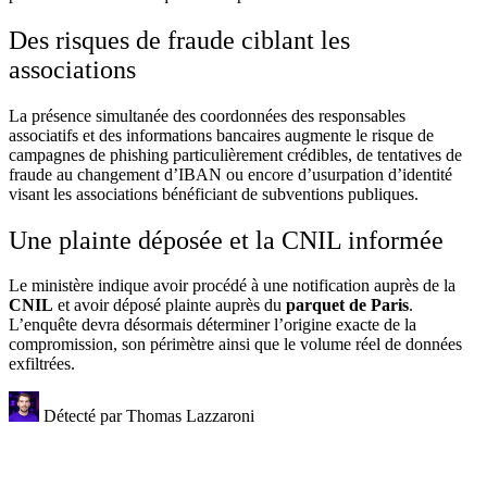
Des risques de fraude ciblant les
associations
La présence simultanée des coordonnées des responsables
associatifs et des informations bancaires augmente le risque de
campagnes de phishing particulièrement crédibles, de tentatives de
fraude au changement d’IBAN ou encore d’usurpation d’identité
visant les associations bénéficiant de subventions publiques.
Une plainte déposée et la CNIL informée
Le ministère indique avoir procédé à une notification auprès de la
CNIL
et avoir déposé plainte auprès du
parquet de Paris
.
L’enquête devra désormais déterminer l’origine exacte de la
compromission, son périmètre ainsi que le volume réel de données
exfiltrées.
Détecté par
Thomas Lazzaroni