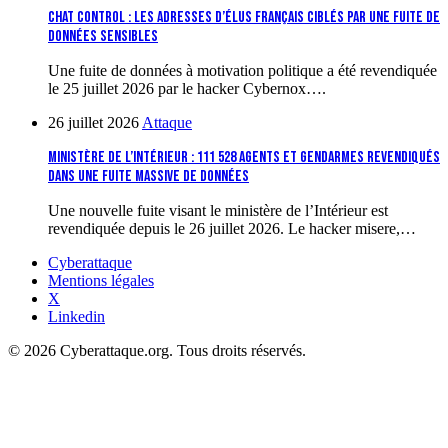
Chat Control : les adresses d’élus français ciblés par une fuite de
données sensibles
Une fuite de données à motivation politique a été revendiquée
le 25 juillet 2026 par le hacker Cybernox….
26 juillet 2026
Attaque
Ministère de l’Intérieur : 111 528 agents et gendarmes revendiqués
dans une fuite massive de données
Une nouvelle fuite visant le ministère de l’Intérieur est
revendiquée depuis le 26 juillet 2026. Le hacker misere,…
Cyberattaque
Mentions légales
X
Linkedin
© 2026 Cyberattaque.org. Tous droits réservés.