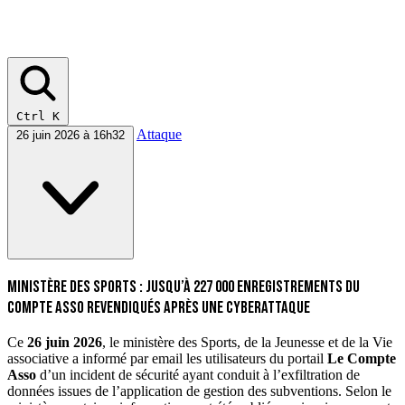
Ctrl K
Attaque
26 juin 2026 à 16h32
Ministère des Sports : jusqu’à 227 000 enregistrements du
Compte Asso revendiqués après une cyberattaque
Ce
26 juin 2026
, le ministère des Sports, de la Jeunesse et de la Vie
associative a informé par email les utilisateurs du portail
Le Compte
Asso
d’un incident de sécurité ayant conduit à l’exfiltration de
données issues de l’application de gestion des subventions. Selon le