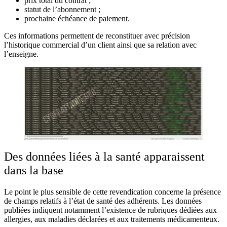
prix total du contrat ;
statut de l’abonnement ;
prochaine échéance de paiement.
Ces informations permettent de reconstituer avec précision
l’historique commercial d’un client ainsi que sa relation avec
l’enseigne.
Des données liées à la santé apparaissent
dans la base
Le point le plus sensible de cette revendication concerne la présence
de champs relatifs à l’état de santé des adhérents. Les données
publiées indiquent notamment l’existence de rubriques dédiées aux
allergies, aux maladies déclarées et aux traitements médicamenteux.