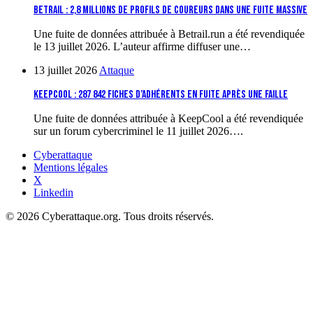
Betrail : 2,8 millions de profils de coureurs dans une fuite massive
Une fuite de données attribuée à Betrail.run a été revendiquée
le 13 juillet 2026. L’auteur affirme diffuser une…
13 juillet 2026
Attaque
KeepCool : 287 842 fiches d’adhérents en fuite après une faille
Une fuite de données attribuée à KeepCool a été revendiquée
sur un forum cybercriminel le 11 juillet 2026….
Cyberattaque
Mentions légales
X
Linkedin
© 2026 Cyberattaque.org. Tous droits réservés.