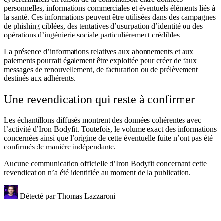
personnelles, informations commerciales et éventuels éléments liés à
la santé. Ces informations peuvent être utilisées dans des campagnes
de phishing ciblées, des tentatives d’usurpation d’identité ou des
opérations d’ingénierie sociale particulièrement crédibles.
La présence d’informations relatives aux abonnements et aux
paiements pourrait également être exploitée pour créer de faux
messages de renouvellement, de facturation ou de prélèvement
destinés aux adhérents.
Une revendication qui reste à confirmer
Les échantillons diffusés montrent des données cohérentes avec
l’activité d’Iron Bodyfit. Toutefois, le volume exact des informations
concernées ainsi que l’origine de cette éventuelle fuite n’ont pas été
confirmés de manière indépendante.
Aucune communication officielle d’Iron Bodyfit concernant cette
revendication n’a été identifiée au moment de la publication.
Détecté par
Thomas Lazzaroni