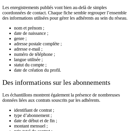
Les enregistrements publiés vont bien au-delà de simples
coordonnées de contact. Chaque fiche semble regrouper l’ensemble
des informations utilisées pour gérer les adhérents au sein du réseau.
nom et prénom ;
date de naissance ;
genre ;
adresse postale complète ;
adresse e-mail ;
numéro de téléphone ;
langue utilisée ;
statut du compte ;
date de création du profil.
Des informations sur les abonnements
Les échantillons montrent également la présence de nombreuses
données liées aux contrats souscrits par les adhérents.
identifiant de contrat ;
type d’abonnement ;
date de début et de fin ;
montant mensuel ;