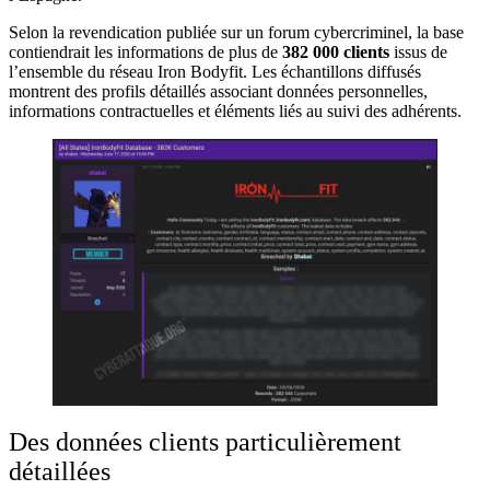
Selon la revendication publiée sur un forum cybercriminel, la base
contiendrait les informations de plus de
382 000 clients
issus de
l’ensemble du réseau Iron Bodyfit. Les échantillons diffusés
montrent des profils détaillés associant données personnelles,
informations contractuelles et éléments liés au suivi des adhérents.
Des données clients particulièrement
détaillées