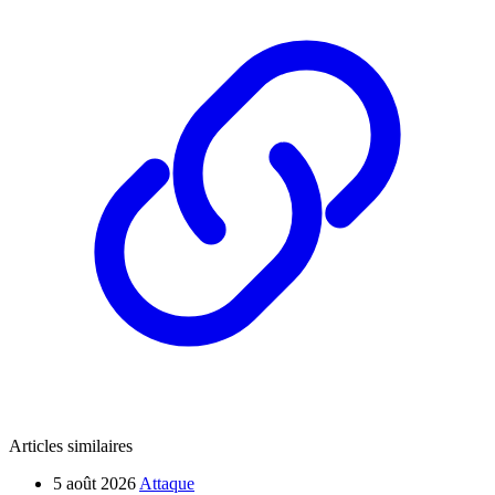
Articles similaires
5 août 2026
Attaque