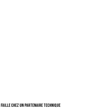
 faille chez un partenaire technique