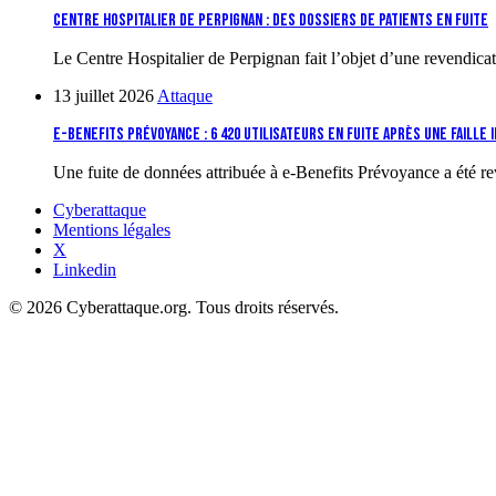
Centre Hospitalier de Perpignan : des dossiers de patients en fuite
Le Centre Hospitalier de Perpignan fait l’objet d’une revendicat
13 juillet 2026
Attaque
e-Benefits Prévoyance : 6 420 utilisateurs en fuite après une faille 
Une fuite de données attribuée à e-Benefits Prévoyance a été re
Cyberattaque
Mentions légales
X
Linkedin
© 2026 Cyberattaque.org. Tous droits réservés.