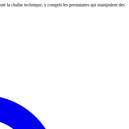
ute la chaîne technique, y compris les prestataires qui manipulent des