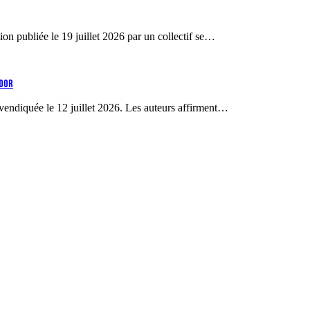
ion publiée le 19 juillet 2026 par un collectif se…
IDOR
vendiquée le 12 juillet 2026. Les auteurs affirment…