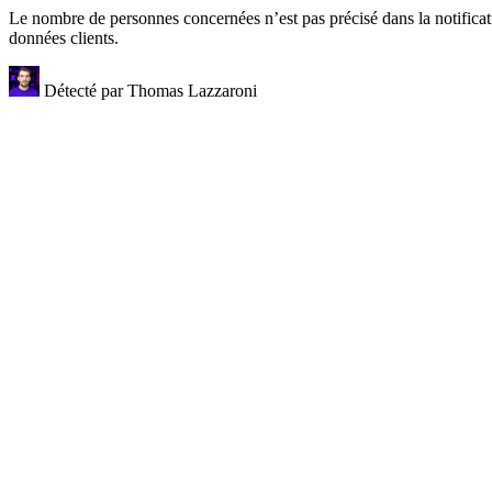
Le nombre de personnes concernées n’est pas précisé dans la notificati
données clients.
Détecté par
Thomas Lazzaroni