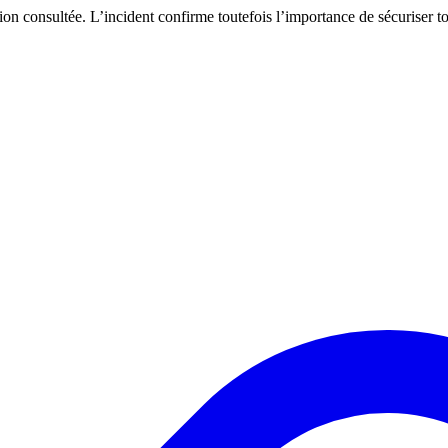
on consultée. L’incident confirme toutefois l’importance de sécuriser to