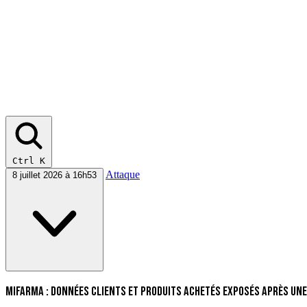
Ctrl K
Attaque
8 juillet 2026 à 16h53
Mifarma : données clients et produits achetés exposés après une