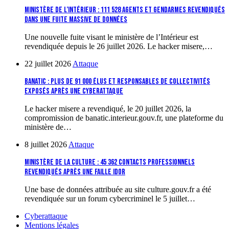
Ministère de l’Intérieur : 111 528 agents et gendarmes revendiqués
dans une fuite massive de données
Une nouvelle fuite visant le ministère de l’Intérieur est
revendiquée depuis le 26 juillet 2026. Le hacker misere,…
22 juillet 2026
Attaque
BANATIC : plus de 91 000 élus et responsables de collectivités
exposés après une cyberattaque
Le hacker misere a revendiqué, le 20 juillet 2026, la
compromission de banatic.interieur.gouv.fr, une plateforme du
ministère de…
8 juillet 2026
Attaque
Ministère de la Culture : 45 362 contacts professionnels
revendiqués après une faille IDOR
Une base de données attribuée au site culture.gouv.fr a été
revendiquée sur un forum cybercriminel le 5 juillet…
Cyberattaque
Mentions légales