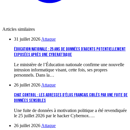
Articles similaires
31 juillet 2026
Attaque
Éducation nationale : 25 ans de données d’agents potentiellement
exposées après une cyberattaque
Le ministère de l’Éducation nationale confirme une nouvelle
intrusion informatique visant, cette fois, ses propres
personnels. Dans la…
26 juillet 2026
Attaque
Chat Control : les adresses d’élus français ciblés par une fuite de
données sensibles
Une fuite de données à motivation politique a été revendiquée
le 25 juillet 2026 par le hacker Cybernox….
26 juillet 2026
Attaque