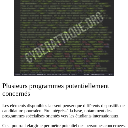
Plusieurs programmes potentiellement
concernés
Les éléments disponibles laissent penser que différents dispositifs de
candidature pourraient être intégrés à la base, notamment des
programmes spécialisés orientés vers les étudiants internationaux.
Cela pourrait élargir le périmètre potentiel des personnes concernées.