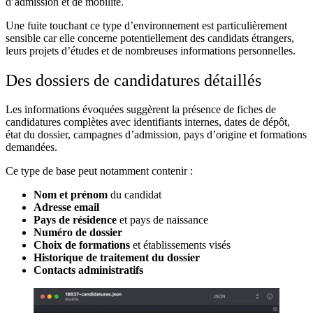
d’admission et de mobilité.
Une fuite touchant ce type d’environnement est particulièrement
sensible car elle concerne potentiellement des candidats étrangers,
leurs projets d’études et de nombreuses informations personnelles.
Des dossiers de candidatures détaillés
Les informations évoquées suggèrent la présence de fiches de
candidatures complètes avec identifiants internes, dates de dépôt,
état du dossier, campagnes d’admission, pays d’origine et formations
demandées.
Ce type de base peut notamment contenir :
Nom et prénom
du candidat
Adresse email
Pays de résidence
et pays de naissance
Numéro de dossier
Choix de formations
et établissements visés
Historique de traitement du dossier
Contacts administratifs