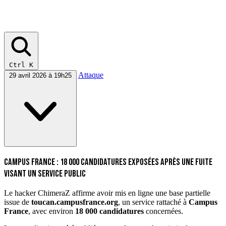
Ctrl K
Attaque
29 avril 2026 à 19h25
Campus France : 18 000 candidatures exposées après une fuite
visant un service public
Le hacker ChimeraZ affirme avoir mis en ligne une base partielle
issue de
toucan.campusfrance.org
, un service rattaché à
Campus
France
, avec environ
18 000 candidatures
concernées.