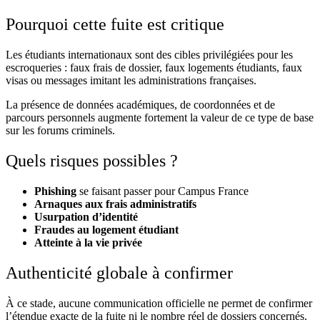
Pourquoi cette fuite est critique
Les étudiants internationaux sont des cibles privilégiées pour les
escroqueries : faux frais de dossier, faux logements étudiants, faux
visas ou messages imitant les administrations françaises.
La présence de données académiques, de coordonnées et de
parcours personnels augmente fortement la valeur de ce type de base
sur les forums criminels.
Quels risques possibles ?
Phishing
se faisant passer pour Campus France
Arnaques aux frais administratifs
Usurpation d’identité
Fraudes au logement étudiant
Atteinte à la vie privée
Authenticité globale à confirmer
À ce stade, aucune communication officielle ne permet de confirmer
l’étendue exacte de la fuite ni le nombre réel de dossiers concernés.