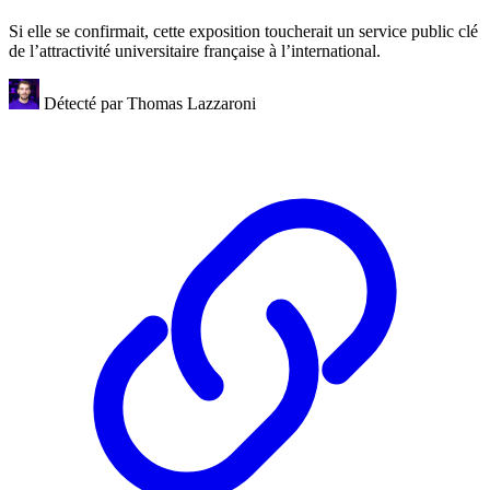
Si elle se confirmait, cette exposition toucherait un service public clé
de l’attractivité universitaire française à l’international.
Détecté par
Thomas Lazzaroni