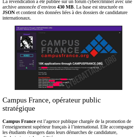
La revendication a été publiée sur un forum cybercriminel avec une
archive annoncée d’environ
430 MB
. La base est structurée en
JSON
et contient des données liées à des dossiers de candidature
internationaux.
Campus France, opérateur public
stratégique
Campus France
est l’agence publique chargée de la promotion de
l’enseignement supérieur français à l’international. Elle accompagne
les étudiants étrangers dans leurs démarches de candidature,