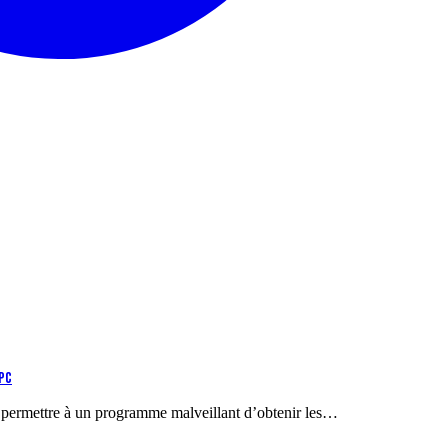
 PC
t permettre à un programme malveillant d’obtenir les…