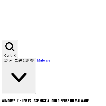
Ctrl K
Malware
13 avril 2026 à 18h08
Windows 11 : une fausse mise à jour diffuse un malware