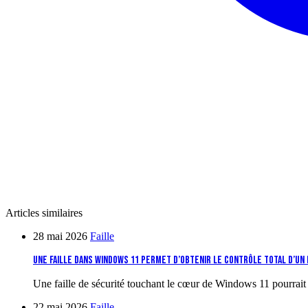
Articles similaires
28 mai 2026
Faille
Une faille dans Windows 11 permet d’obtenir le contrôle total d’un
Une faille de sécurité touchant le cœur de Windows 11 pourrai
22 mai 2026
Faille