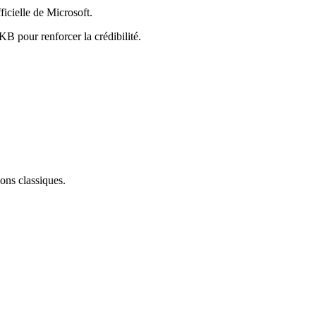
ficielle de Microsoft.
 pour renforcer la crédibilité.
ons classiques.