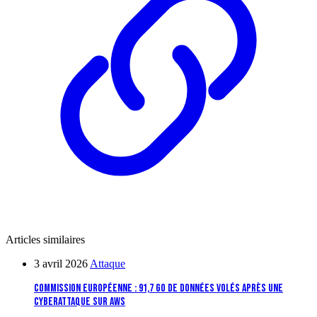
Articles similaires
3 avril 2026
Attaque
Commission européenne : 91,7 Go de données volés après une
cyberattaque sur AWS