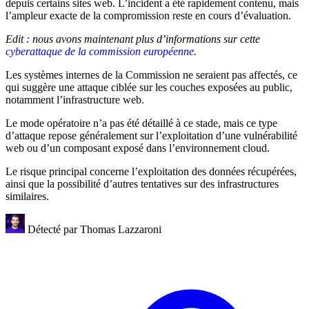
depuis certains sites web. L’incident a été rapidement contenu, mais
l’ampleur exacte de la compromission reste en cours d’évaluation.
Edit : nous avons maintenant plus d’informations sur cette
cyberattaque de la commission européenne
.
Les systèmes internes de la Commission ne seraient pas affectés, ce
qui suggère une attaque ciblée sur les couches exposées au public,
notamment l’infrastructure web.
Le mode opératoire n’a pas été détaillé à ce stade, mais ce type
d’attaque repose généralement sur l’exploitation d’une vulnérabilité
web ou d’un composant exposé dans l’environnement cloud.
Le risque principal concerne l’exploitation des données récupérées,
ainsi que la possibilité d’autres tentatives sur des infrastructures
similaires.
Détecté par
Thomas Lazzaroni