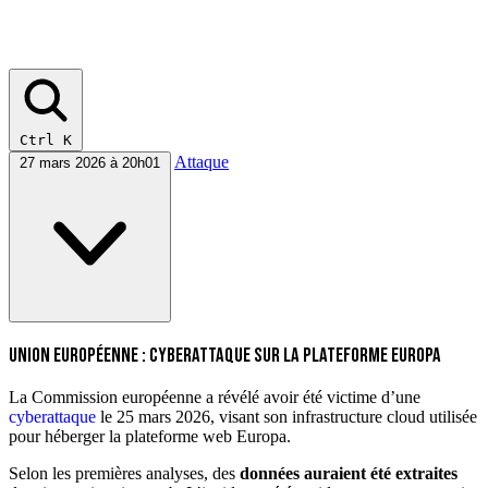
Ctrl K
Attaque
27 mars 2026 à 20h01
Union européenne : cyberattaque sur la plateforme Europa
La Commission européenne a révélé avoir été victime d’une
cyberattaque
le 25 mars 2026, visant son infrastructure cloud utilisée
pour héberger la plateforme web Europa.
Selon les premières analyses, des
données auraient été extraites