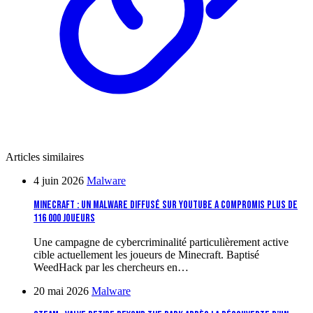
Articles similaires
4 juin 2026
Malware
Minecraft : un malware diffusé sur YouTube a compromis plus de
116 000 joueurs
Une campagne de cybercriminalité particulièrement active
cible actuellement les joueurs de Minecraft. Baptisé
WeedHack par les chercheurs en…
20 mai 2026
Malware