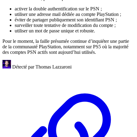
activer la double authentification sur le PSN ;
utiliser une adresse mail dédiée au compte PlayStation ;
éviter de partager publiquement son identifiant PSN ;
surveiller toute tentative de modification du compte ;
utiliser un mot de passe unique et robuste.
Pour le moment, la faille présumée continue d’inquiéter une partie
de la communauté PlayStation, notamment sur PS5 où la majorité
des comptes PSN actifs sont aujourd’hui utilisés.
Détecté par
Thomas Lazzaroni