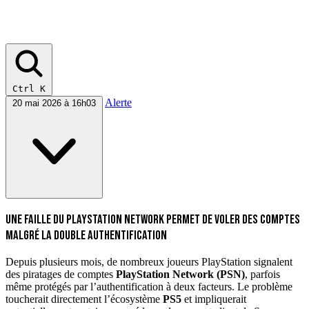
Ctrl K
Alerte
20 mai 2026 à 16h03
Une faille du PlayStation Network permet de voler des comptes
malgré la double authentification
Depuis plusieurs mois, de nombreux joueurs PlayStation signalent
des piratages de comptes
PlayStation Network (PSN)
, parfois
même protégés par l’authentification à deux facteurs. Le problème
toucherait directement l’écosystème
PS5
et impliquerait