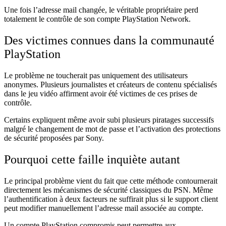
Une fois l’adresse mail changée, le véritable propriétaire perd
totalement le contrôle de son compte PlayStation Network.
Des victimes connues dans la communauté
PlayStation
Le problème ne toucherait pas uniquement des utilisateurs
anonymes. Plusieurs journalistes et créateurs de contenu spécialisés
dans le jeu vidéo affirment avoir été victimes de ces prises de
contrôle.
Certains expliquent même avoir subi plusieurs piratages successifs
malgré le changement de mot de passe et l’activation des protections
de sécurité proposées par Sony.
Pourquoi cette faille inquiète autant
Le principal problème vient du fait que cette méthode contournerait
directement les mécanismes de sécurité classiques du PSN. Même
l’authentification à deux facteurs ne suffirait plus si le support client
peut modifier manuellement l’adresse mail associée au compte.
Un compte PlayStation compromis peut permettre aux