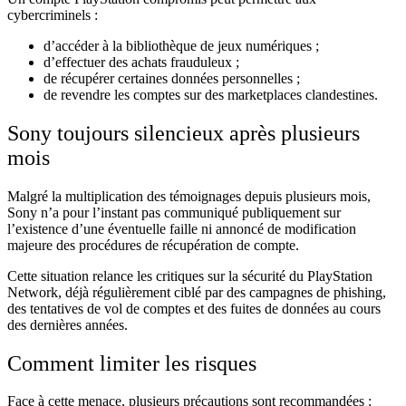
cybercriminels :
d’accéder à la bibliothèque de jeux numériques ;
d’effectuer des achats frauduleux ;
de récupérer certaines données personnelles ;
de revendre les comptes sur des marketplaces clandestines.
Sony toujours silencieux après plusieurs
mois
Malgré la multiplication des témoignages depuis plusieurs mois,
Sony n’a pour l’instant pas communiqué publiquement sur
l’existence d’une éventuelle faille ni annoncé de modification
majeure des procédures de récupération de compte.
Cette situation relance les critiques sur la sécurité du PlayStation
Network, déjà régulièrement ciblé par des campagnes de phishing,
des tentatives de vol de comptes et des fuites de données au cours
des dernières années.
Comment limiter les risques
Face à cette menace, plusieurs précautions sont recommandées :