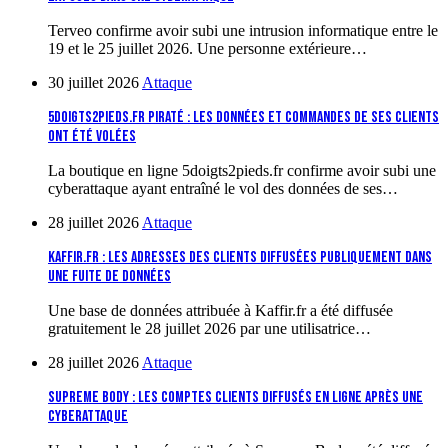
Terveo confirme avoir subi une intrusion informatique entre le
19 et le 25 juillet 2026. Une personne extérieure…
30 juillet 2026
Attaque
5doigts2pieds.fr piraté : les données et commandes de ses clients
ont été volées
La boutique en ligne 5doigts2pieds.fr confirme avoir subi une
cyberattaque ayant entraîné le vol des données de ses…
28 juillet 2026
Attaque
Kaffir.fr : les adresses des clients diffusées publiquement dans
une fuite de données
Une base de données attribuée à Kaffir.fr a été diffusée
gratuitement le 28 juillet 2026 par une utilisatrice…
28 juillet 2026
Attaque
Supreme Body : les comptes clients diffusés en ligne après une
cyberattaque