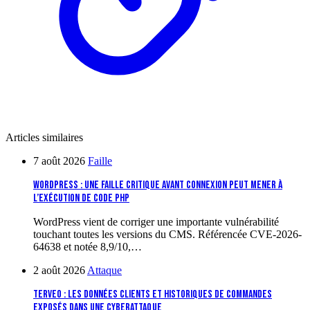
Articles similaires
7 août 2026
Faille
WordPress : une faille critique avant connexion peut mener à
l’exécution de code PHP
WordPress vient de corriger une importante vulnérabilité
touchant toutes les versions du CMS. Référencée CVE-2026-
64638 et notée 8,9/10,…
2 août 2026
Attaque
Terveo : les données clients et historiques de commandes
exposés dans une cyberattaque