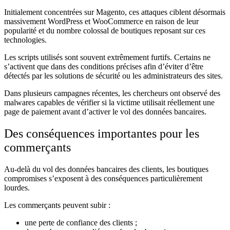
Initialement concentrées sur Magento, ces attaques ciblent désormais
massivement WordPress et WooCommerce en raison de leur
popularité et du nombre colossal de boutiques reposant sur ces
technologies.
Les scripts utilisés sont souvent extrêmement furtifs. Certains ne
s’activent que dans des conditions précises afin d’éviter d’être
détectés par les solutions de sécurité ou les administrateurs des sites.
Dans plusieurs campagnes récentes, les chercheurs ont observé des
malwares capables de vérifier si la victime utilisait réellement une
page de paiement avant d’activer le vol des données bancaires.
Des conséquences importantes pour les
commerçants
Au-delà du vol des données bancaires des clients, les boutiques
compromises s’exposent à des conséquences particulièrement
lourdes.
Les commerçants peuvent subir :
une perte de confiance des clients ;