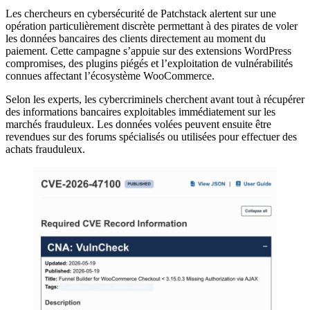
Les chercheurs en cybersécurité de Patchstack alertent sur une
opération particulièrement discrète permettant à des pirates de voler
les données bancaires des clients directement au moment du
paiement. Cette campagne s’appuie sur des extensions WordPress
compromises, des plugins piégés et l’exploitation de vulnérabilités
connues affectant l’écosystème WooCommerce.
Selon les experts, les cybercriminels cherchent avant tout à récupérer
des informations bancaires exploitables immédiatement sur les
marchés frauduleux. Les données volées peuvent ensuite être
revendues sur des forums spécialisés ou utilisées pour effectuer des
achats frauduleux.