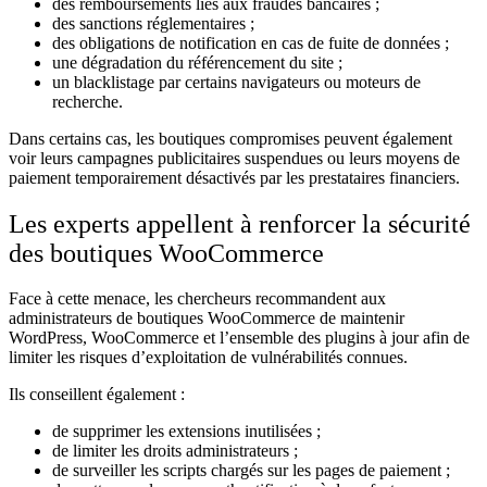
des remboursements liés aux fraudes bancaires ;
des sanctions réglementaires ;
des obligations de notification en cas de fuite de données ;
une dégradation du référencement du site ;
un blacklistage par certains navigateurs ou moteurs de
recherche.
Dans certains cas, les boutiques compromises peuvent également
voir leurs campagnes publicitaires suspendues ou leurs moyens de
paiement temporairement désactivés par les prestataires financiers.
Les experts appellent à renforcer la sécurité
des boutiques WooCommerce
Face à cette menace, les chercheurs recommandent aux
administrateurs de boutiques WooCommerce de maintenir
WordPress, WooCommerce et l’ensemble des plugins à jour afin de
limiter les risques d’exploitation de vulnérabilités connues.
Ils conseillent également :
de supprimer les extensions inutilisées ;
de limiter les droits administrateurs ;
de surveiller les scripts chargés sur les pages de paiement ;