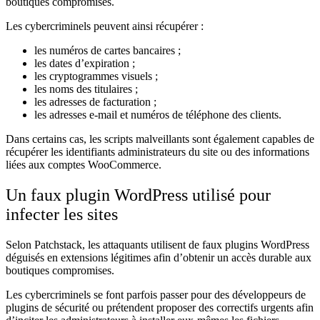
boutiques compromises.
Les cybercriminels peuvent ainsi récupérer :
les numéros de cartes bancaires ;
les dates d’expiration ;
les cryptogrammes visuels ;
les noms des titulaires ;
les adresses de facturation ;
les adresses e-mail et numéros de téléphone des clients.
Dans certains cas, les scripts malveillants sont également capables de
récupérer les identifiants administrateurs du site ou des informations
liées aux comptes WooCommerce.
Un faux plugin WordPress utilisé pour
infecter les sites
Selon Patchstack, les attaquants utilisent de faux plugins WordPress
déguisés en extensions légitimes afin d’obtenir un accès durable aux
boutiques compromises.
Les cybercriminels se font parfois passer pour des développeurs de
plugins de sécurité ou prétendent proposer des correctifs urgents afin