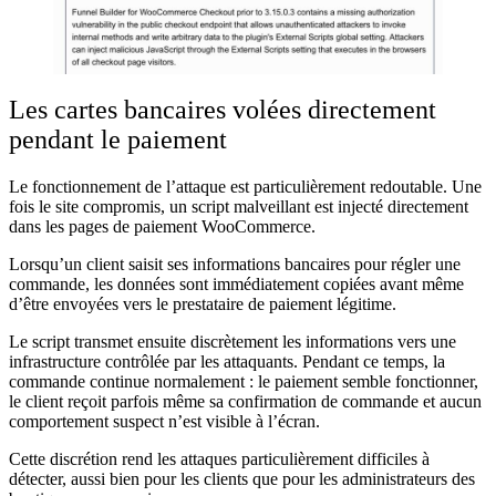
Les cartes bancaires volées directement
pendant le paiement
Le fonctionnement de l’attaque est particulièrement redoutable. Une
fois le site compromis, un script malveillant est injecté directement
dans les pages de paiement WooCommerce.
Lorsqu’un client saisit ses informations bancaires pour régler une
commande, les données sont immédiatement copiées avant même
d’être envoyées vers le prestataire de paiement légitime.
Le script transmet ensuite discrètement les informations vers une
infrastructure contrôlée par les attaquants. Pendant ce temps, la
commande continue normalement : le paiement semble fonctionner,
le client reçoit parfois même sa confirmation de commande et aucun
comportement suspect n’est visible à l’écran.
Cette discrétion rend les attaques particulièrement difficiles à
détecter, aussi bien pour les clients que pour les administrateurs des