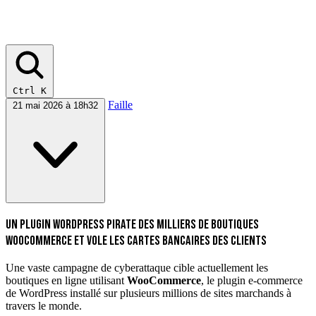
Ctrl K
Faille
21 mai 2026 à 18h32
Un plugin WordPress pirate des milliers de boutiques
WooCommerce et vole les cartes bancaires des clients
Une vaste campagne de cyberattaque cible actuellement les
boutiques en ligne utilisant
WooCommerce
, le plugin e-commerce
de WordPress installé sur plusieurs millions de sites marchands à
travers le monde.