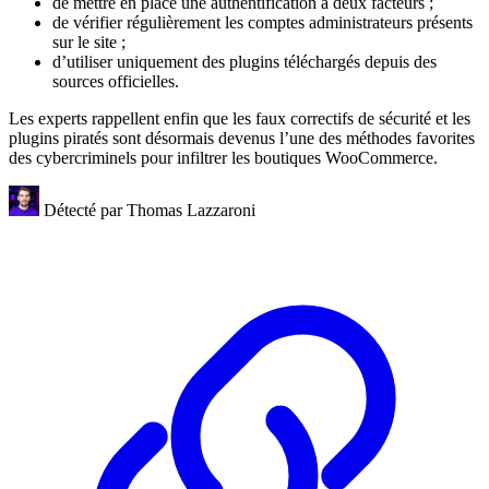
de mettre en place une authentification à deux facteurs ;
de vérifier régulièrement les comptes administrateurs présents
sur le site ;
d’utiliser uniquement des plugins téléchargés depuis des
sources officielles.
Les experts rappellent enfin que les faux correctifs de sécurité et les
plugins piratés sont désormais devenus l’une des méthodes favorites
des cybercriminels pour infiltrer les boutiques WooCommerce.
Détecté par
Thomas Lazzaroni