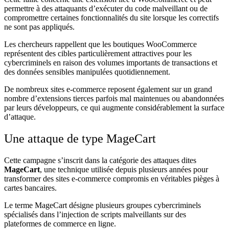
permettre à des attaquants d’exécuter du code malveillant ou de
compromettre certaines fonctionnalités du site lorsque les correctifs
ne sont pas appliqués.
Les chercheurs rappellent que les boutiques WooCommerce
représentent des cibles particulièrement attractives pour les
cybercriminels en raison des volumes importants de transactions et
des données sensibles manipulées quotidiennement.
De nombreux sites e-commerce reposent également sur un grand
nombre d’extensions tierces parfois mal maintenues ou abandonnées
par leurs développeurs, ce qui augmente considérablement la surface
d’attaque.
Une attaque de type MageCart
Cette campagne s’inscrit dans la catégorie des attaques dites
MageCart
, une technique utilisée depuis plusieurs années pour
transformer des sites e-commerce compromis en véritables pièges à
cartes bancaires.
Le terme MageCart désigne plusieurs groupes cybercriminels
spécialisés dans l’injection de scripts malveillants sur des
plateformes de commerce en ligne.