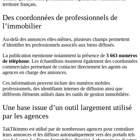
territoire français.
Des coordonnées de professionnels de
l’immobilier
Au-delà des annonces elles-mêmes, plusieurs champs permettent
d’identifier les professionnels associés aux biens diffusés.
La publication mentionne notamment la présence de
3 663 numéros
de téléphone
. Les échantillons montrent également des coordonnées
commerciales permettant de contacter directement les agents ou
agences en charge des annonces.
Ces informations peuvent inclure des numéros mobiles
professionnels, des identifiants internes de diffusion ainsi que
différents éléments utilisés dans les outils de gestion immobilière.
Une base issue d’un outil largement utilisé
par les agences
TakTikimmo est utilisé par de nombreuses agences pour centraliser
leurs annonces et les diffuser automatiquement vers des portails tels