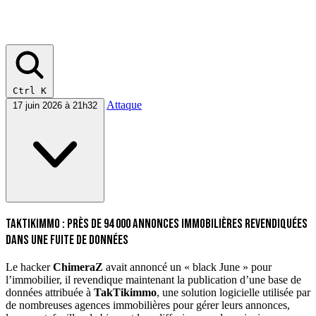
Ctrl K
Attaque
17 juin 2026 à 21h32
TakTikimmo : près de 94 000 annonces immobilières revendiquées
dans une fuite de données
Le hacker
ChimeraZ
avait annoncé un « black June » pour
l’immobilier, il revendique maintenant la publication d’une base de
données attribuée à
TakTikimmo
, une solution logicielle utilisée par
de nombreuses agences immobilières pour gérer leurs annonces,