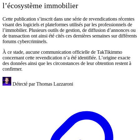
l’écosystème immobilier
Cette publication s’inscrit dans une série de revendications récentes
visant des logiciels et plateformes utilisés par les professionnels de
l’immobilier. Plusieurs outils de gestion, de diffusion d’annonces ou
de transaction ont ainsi été cités ces dernières semaines sur différents
forums cybercriminels.
À ce stade, aucune communication officielle de TakTikimmo
concernant cette revendication n’a été identifiée. L’origine exacte
des données ainsi que les circonstances de leur obtention restent à
confirmer.
Détecté par
Thomas Lazzaroni