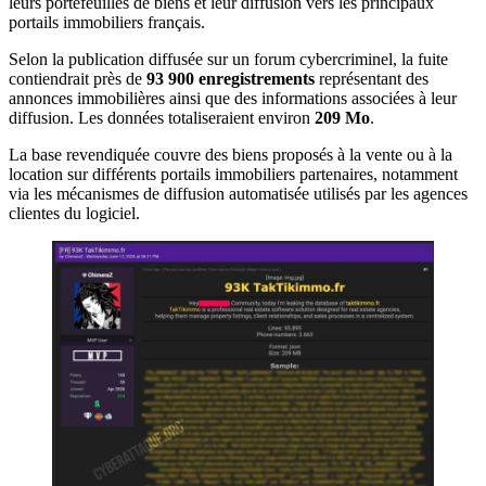
leurs portefeuilles de biens et leur diffusion vers les principaux
portails immobiliers français.
Selon la publication diffusée sur un forum cybercriminel, la fuite
contiendrait près de
93 900 enregistrements
représentant des
annonces immobilières ainsi que des informations associées à leur
diffusion. Les données totaliseraient environ
209 Mo
.
La base revendiquée couvre des biens proposés à la vente ou à la
location sur différents portails immobiliers partenaires, notamment
via les mécanismes de diffusion automatisée utilisés par les agences
clientes du logiciel.