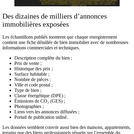
Des dizaines de milliers d’annonces
immobilières exposées
Les échantillons publiés montrent que chaque enregistrement
contient une fiche détaillée de bien immobilier avec de nombreuses
informations commerciales et techniques.
Description complète du bien ;
Prix de vente ;
Historique des prix ;
Surface habitable ;
Nombre de pièces ;
Ville et code postal ;
Type de bien ;
Classe énergétique (DPE) ;
Émissions de CO₂ (GES) ;
Photographies ;
Liens vers les annonces diffusées ;
Portail de publication utilisé.
Les données semblent couvrir aussi bien des maisons, appartements,
terrains que des biens professionnels répartis sur l’ensemble du