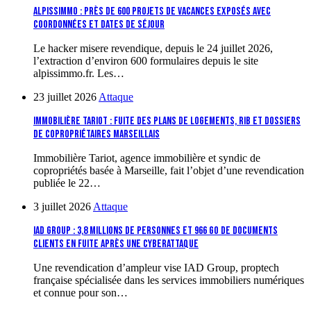
Alpissimmo : près de 600 projets de vacances exposés avec
coordonnées et dates de séjour
Le hacker misere revendique, depuis le 24 juillet 2026,
l’extraction d’environ 600 formulaires depuis le site
alpissimmo.fr. Les…
23 juillet 2026
Attaque
Immobilière Tariot : fuite des plans de logements, RIB et dossiers
de copropriétaires marseillais
Immobilière Tariot, agence immobilière et syndic de
copropriétés basée à Marseille, fait l’objet d’une revendication
publiée le 22…
3 juillet 2026
Attaque
IAD Group : 3,8 millions de personnes et 966 Go de documents
clients en fuite après une cyberattaque
Une revendication d’ampleur vise IAD Group, proptech
française spécialisée dans les services immobiliers numériques
et connue pour son…