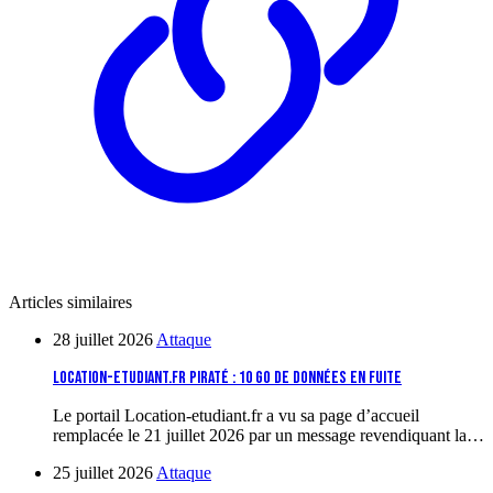
Articles similaires
28 juillet 2026
Attaque
Location-etudiant.fr piraté : 10 Go de données en fuite
Le portail Location-etudiant.fr a vu sa page d’accueil
remplacée le 21 juillet 2026 par un message revendiquant la…
25 juillet 2026
Attaque