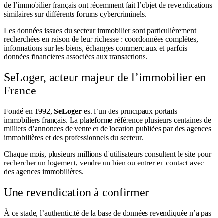
de l’immobilier français ont récemment fait l’objet de revendications
similaires sur différents forums cybercriminels.
Les données issues du secteur immobilier sont particulièrement
recherchées en raison de leur richesse : coordonnées complètes,
informations sur les biens, échanges commerciaux et parfois
données financières associées aux transactions.
SeLoger, acteur majeur de l’immobilier en
France
Fondé en 1992,
SeLoger
est l’un des principaux portails
immobiliers français. La plateforme référence plusieurs centaines de
milliers d’annonces de vente et de location publiées par des agences
immobilières et des professionnels du secteur.
Chaque mois, plusieurs millions d’utilisateurs consultent le site pour
rechercher un logement, vendre un bien ou entrer en contact avec
des agences immobilières.
Une revendication à confirmer
À ce stade, l’authenticité de la base de données revendiquée n’a pas