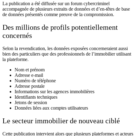
La publication a été diffusée sur un forum cybercriminel
accompagnée de plusieurs extraits de données et d’en-têtes de base
de données présentés comme preuve de la compromission.
Des millions de profils potentiellement
concernés
Selon la revendication, les données exposées concerneraient aussi
bien des particuliers que des professionnels de l’immobilier utilisant
la plateforme.
Nom et prénom
Adresse e-mail
Numéro de téléphone
Adresse postale
Informations sur les agences immobilières
Identifiants techniques
Jetons de session
Données liées aux comptes utilisateurs
Le secteur immobilier de nouveau ciblé
Cette publication intervient alors que plusieurs plateformes et acteurs