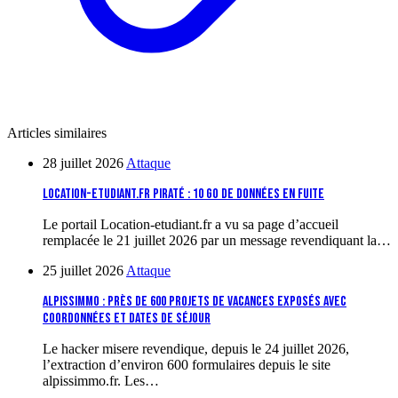
Articles similaires
28 juillet 2026
Attaque
Location-etudiant.fr piraté : 10 Go de données en fuite
Le portail Location-etudiant.fr a vu sa page d’accueil
remplacée le 21 juillet 2026 par un message revendiquant la…
25 juillet 2026
Attaque
Alpissimmo : près de 600 projets de vacances exposés avec
coordonnées et dates de séjour
Le hacker misere revendique, depuis le 24 juillet 2026,
l’extraction d’environ 600 formulaires depuis le site
alpissimmo.fr. Les…