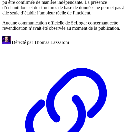
pu être confirmée de manière indépendante. La présence
d’échantillons et de structures de base de données ne permet pas à
elle seule d’établir l’ampleur réelle de l’incident.
Aucune communication officielle de SeLoger concernant cette
revendication n’avait été observée au moment de la publication.
Détecté par
Thomas Lazzaroni