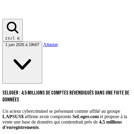
Ctrl K
Attaque
1 juin 2026 à 19h07
SeLoger : 4,5 millions de comptes revendiqués dans une fuite de
données
Un acteur cybercriminel se présentant comme affilié au groupe
LAPSUS$
affirme avoir compromis
SeLoger.com
et propose à la
vente une base de données qui contiendrait près de
4,5 millions
d’enregistrements
.