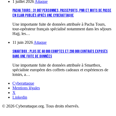
1 juillet 2026
Attaque
Pacha Tours : 31 087 personnes, passeports, PNR et mots de passe
en clair publiés après une cyberattaque
Une importante fuite de données attribuée à Pacha Tours,
tour-opérateur français spécialisé notamment dans les séjours
Hajj, les…
11 juin 2026
Attaque
Smartbox : plus de 60 000 comptes et 200 000 contrats exposés
dans une fuite de données
Une importante fuite de données attribuée à Smartbox,
spécialiste européen des coffrets cadeaux et expériences de
loisirs, a…
Cyberattaque
Mentions légales
X
Linkedin
© 2026 Cyberattaque.org. Tous droits réservés.