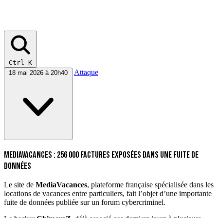
Ctrl K
Attaque
18 mai 2026 à 20h40
MediaVacances : 256 000 factures exposées dans une fuite de
données
Le site de
MediaVacances
, plateforme française spécialisée dans les
locations de vacances entre particuliers, fait l’objet d’une importante
fuite de données publiée sur un forum cybercriminel.