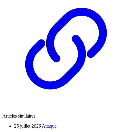
Articles similaires
25 juillet 2026
Attaque