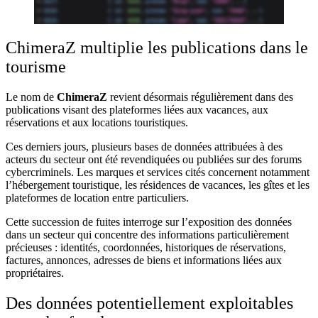
ChimeraZ multiplie les publications dans le
tourisme
Le nom de
ChimeraZ
revient désormais régulièrement dans des
publications visant des plateformes liées aux vacances, aux
réservations et aux locations touristiques.
Ces derniers jours, plusieurs bases de données attribuées à des
acteurs du secteur ont été revendiquées ou publiées sur des forums
cybercriminels. Les marques et services cités concernent notamment
l’hébergement touristique, les résidences de vacances, les gîtes et les
plateformes de location entre particuliers.
Cette succession de fuites interroge sur l’exposition des données
dans un secteur qui concentre des informations particulièrement
précieuses : identités, coordonnées, historiques de réservations,
factures, annonces, adresses de biens et informations liées aux
propriétaires.
Des données potentiellement exploitables