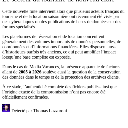
Cette nouvelle fuite intervient alors que plusieurs acteurs français du
tourisme et de la location saisonnière ont récemment été visés par
des cyberattaques ou des publications de bases de données sur des
forums spécialisés.
Les plateformes de réservation et de location concentrent
généralement des volumes importants de données personnelles, de
coordonnées et d’informations financières. Elles disposent aussi
d’historiques parfois très anciens, ce qui peut amplifier l’impact
lorsqu’une base complète est exposée.
Dans le cas de Media Vacances, la présence apparente de factures
allant de
2005 à 2026
soulève aussi la question de la conservation
des données dans le temps et de la protection des archives clients.
À ce stade, l’authenticité complète des fichiers publiés ainsi que
l’origine exacte de la compromission n’ont pas encore été
officiellement confirmées.
Détecté par
Thomas Lazzaroni