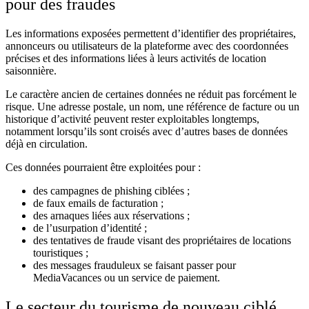
pour des fraudes
Les informations exposées permettent d’identifier des propriétaires,
annonceurs ou utilisateurs de la plateforme avec des coordonnées
précises et des informations liées à leurs activités de location
saisonnière.
Le caractère ancien de certaines données ne réduit pas forcément le
risque. Une adresse postale, un nom, une référence de facture ou un
historique d’activité peuvent rester exploitables longtemps,
notamment lorsqu’ils sont croisés avec d’autres bases de données
déjà en circulation.
Ces données pourraient être exploitées pour :
des campagnes de phishing ciblées ;
de faux emails de facturation ;
des arnaques liées aux réservations ;
de l’usurpation d’identité ;
des tentatives de fraude visant des propriétaires de locations
touristiques ;
des messages frauduleux se faisant passer pour
MediaVacances ou un service de paiement.
Le secteur du tourisme de nouveau ciblé