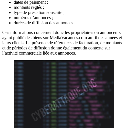
dates de paiement ;
montants réglés ;
type de prestation souscrite ;
numéros d’annonces ;
durées de diffusion des annonces.
Ces informations concernent donc les propriétaires ou annonceurs
ayant publié des biens sur MediaVacances.com au fil des années et
leurs clients. La présence de références de facturation, de montants
et de périodes de diffusion donne également du contexte sur
l’activité commerciale liée aux annonces.