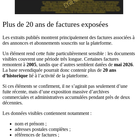
Plus de 20 ans de factures exposées
Les extraits publiés montrent principalement des factures associées à
des annonces et abonnements souscrits sur la plateforme.
Un élément rend cette fuite particulièrement sensible : les documents
visibles couvrent une période très longue. Certaines factures
remontent à
2005
, tandis que d’autres semblent datées de
mai 2026
.
La base revendiquée pourrait donc contenir plus de
20 ans
d’historique
lié à l’activité de la plateforme.
Si ces éléments se confirment, il ne s’agirait pas seulement d’une
fuite récente, mais d’une exposition massive d’archives
commerciales et administratives accumulées pendant près de deux
décennies.
Les données visibles contiennent notamment :
nom et prénom ;
adresses postales complètes ;
références de factures ;