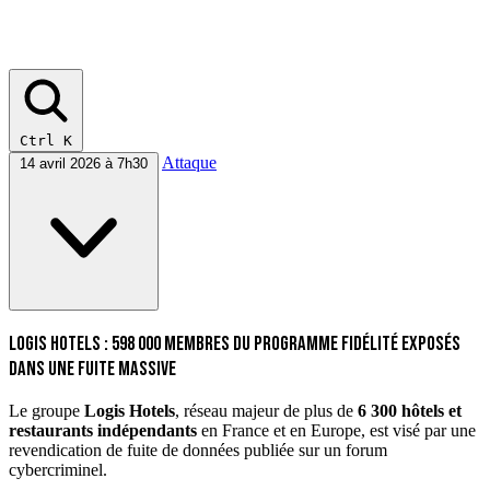
Ctrl K
Attaque
14 avril 2026 à 7h30
Logis Hotels : 598 000 membres du programme fidélité exposés
dans une fuite massive
Le groupe
Logis Hotels
, réseau majeur de plus de
6 300 hôtels et
restaurants indépendants
en France et en Europe, est visé par une
revendication de fuite de données publiée sur un forum
cybercriminel.