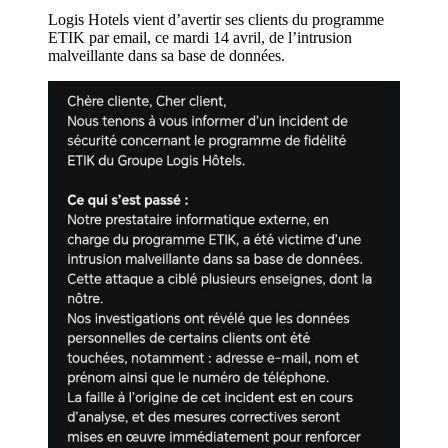
Logis Hotels vient d’avertir ses clients du programme
ETIK par email, ce mardi 14 avril, de l’intrusion
malveillante dans sa base de données.