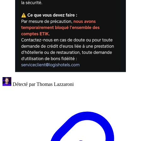
Détecté par
Thomas Lazzaroni