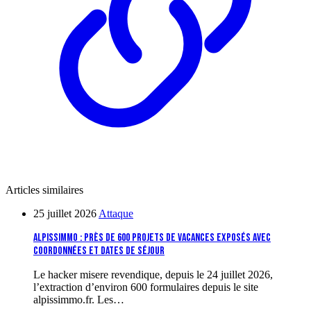
Articles similaires
25 juillet 2026
Attaque
Alpissimmo : près de 600 projets de vacances exposés avec
coordonnées et dates de séjour
Le hacker misere revendique, depuis le 24 juillet 2026,
l’extraction d’environ 600 formulaires depuis le site
alpissimmo.fr. Les…