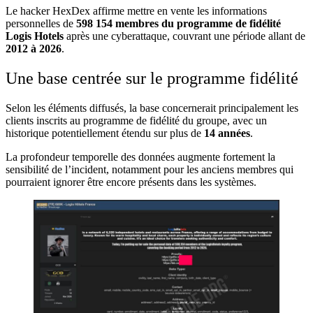
Le hacker HexDex affirme mettre en vente les informations
personnelles de
598 154 membres du programme de fidélité
Logis Hotels
après une cyberattaque, couvrant une période allant de
2012 à 2026
.
Une base centrée sur le programme fidélité
Selon les éléments diffusés, la base concernerait principalement les
clients inscrits au programme de fidélité du groupe, avec un
historique potentiellement étendu sur plus de
14 années
.
La profondeur temporelle des données augmente fortement la
sensibilité de l’incident, notamment pour les anciens membres qui
pourraient ignorer être encore présents dans les systèmes.