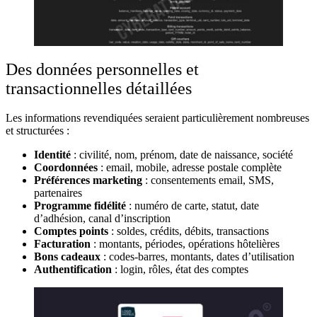
Des données personnelles et
transactionnelles détaillées
Les informations revendiquées seraient particulièrement nombreuses
et structurées :
Identité
: civilité, nom, prénom, date de naissance, société
Coordonnées
: email, mobile, adresse postale complète
Préférences marketing
: consentements email, SMS,
partenaires
Programme fidélité
: numéro de carte, statut, date
d’adhésion, canal d’inscription
Comptes points
: soldes, crédits, débits, transactions
Facturation
: montants, périodes, opérations hôtelières
Bons cadeaux
: codes-barres, montants, dates d’utilisation
Authentification
: login, rôles, état des comptes