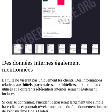
Des données internes également
mentionnées
La fuite ne viserait pas uniquement les clients. Des informations
relatives aux
hôtels partenaires
, aux
hôteliers
, aux terminaux
utilisés et à différents référentiels internes seraient également
incluses.
Si cela se confirmait, l’incident dépasserait largement une simple
base clients et pourrait révéler une partie du fonctionnement interne
de l’écosystème Logis Hotels.