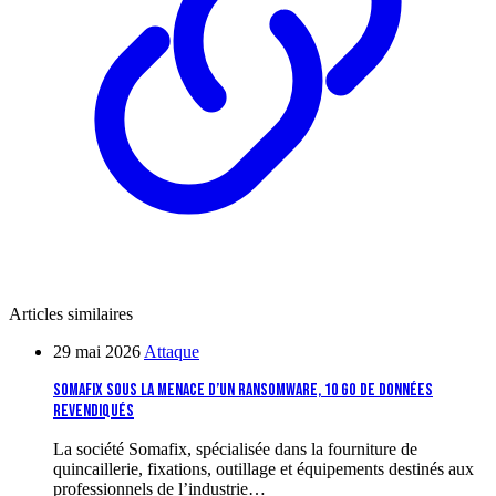
Articles similaires
29 mai 2026
Attaque
Somafix sous la menace d’un ransomware, 10 Go de données
revendiqués
La société Somafix, spécialisée dans la fourniture de
quincaillerie, fixations, outillage et équipements destinés aux
professionnels de l’industrie…