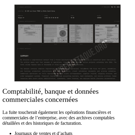
Comptabilité, banque et données
commerciales concernées
La fuite toucherait également les opérations financières et
commerciales de l’entreprise, avec des archives comptables
détaillées et des historiques de facturation.
Journaux de ventes et d’achats