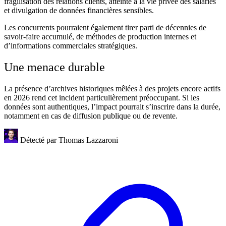
fragilisation des relations clients, atteinte à la vie privée des salariés
et divulgation de données financières sensibles.
Les concurrents pourraient également tirer parti de décennies de
savoir-faire accumulé, de méthodes de production internes et
d’informations commerciales stratégiques.
Une menace durable
La présence d’archives historiques mêlées à des projets encore actifs
en 2026 rend cet incident particulièrement préoccupant. Si les
données sont authentiques, l’impact pourrait s’inscrire dans la durée,
notamment en cas de diffusion publique ou de revente.
Détecté par
Thomas Lazzaroni