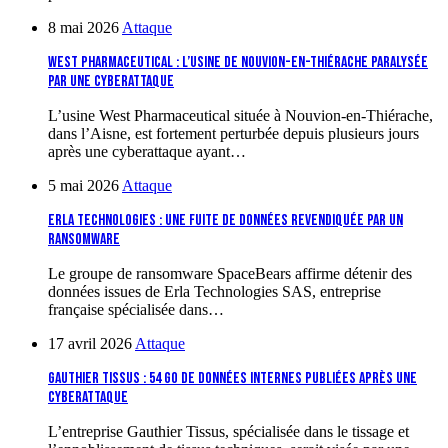
8 mai 2026
Attaque
West Pharmaceutical : l’usine de Nouvion-en-Thiérache paralysée
par une cyberattaque
L’usine West Pharmaceutical située à Nouvion-en-Thiérache,
dans l’Aisne, est fortement perturbée depuis plusieurs jours
après une cyberattaque ayant…
5 mai 2026
Attaque
Erla Technologies : une fuite de données revendiquée par un
ransomware
Le groupe de ransomware SpaceBears affirme détenir des
données issues de Erla Technologies SAS, entreprise
française spécialisée dans…
17 avril 2026
Attaque
Gauthier Tissus : 54 Go de données internes publiées après une
cyberattaque
L’entreprise Gauthier Tissus, spécialisée dans le tissage et