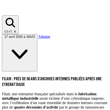
Ctrl K
Attaque
17 avril 2026 à 16h23
Filair : près de 50 ans d’archives internes publiées après une
cyberattaque
Filair, une entreprise française spécialisée dans la
fabrication
métallique industrielle
serait victime d’une cyberattaque majeure,
avec l’exfiltration d’un vaste ensemble de données internes couvrant
plus de
quatre décennies d’activité
par le groupe de ransomware