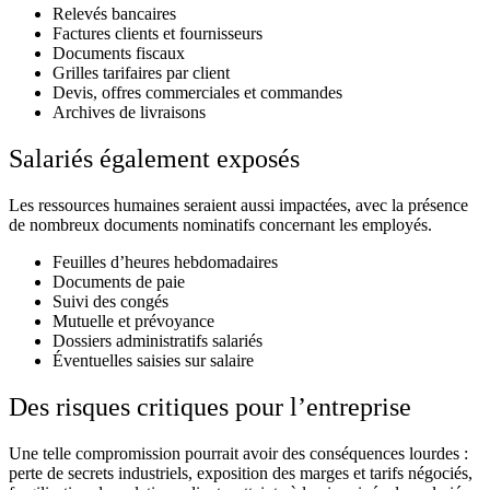
Relevés bancaires
Factures clients et fournisseurs
Documents fiscaux
Grilles tarifaires par client
Devis, offres commerciales et commandes
Archives de livraisons
Salariés également exposés
Les ressources humaines seraient aussi impactées, avec la présence
de nombreux documents nominatifs concernant les employés.
Feuilles d’heures hebdomadaires
Documents de paie
Suivi des congés
Mutuelle et prévoyance
Dossiers administratifs salariés
Éventuelles saisies sur salaire
Des risques critiques pour l’entreprise
Une telle compromission pourrait avoir des conséquences lourdes :
perte de secrets industriels, exposition des marges et tarifs négociés,