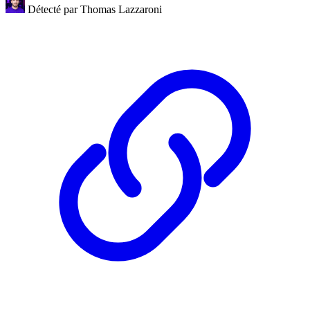
Détecté par
Thomas Lazzaroni