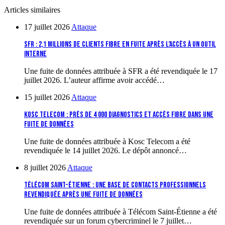
Articles similaires
17 juillet 2026
Attaque
SFR : 2,1 millions de clients fibre en fuite après l’accès à un outil
interne
Une fuite de données attribuée à SFR a été revendiquée le 17
juillet 2026. L’auteur affirme avoir accédé…
15 juillet 2026
Attaque
Kosc Telecom : près de 4 000 diagnostics et accès fibre dans une
fuite de données
Une fuite de données attribuée à Kosc Telecom a été
revendiquée le 14 juillet 2026. Le dépôt annoncé…
8 juillet 2026
Attaque
Télécom Saint-Étienne : une base de contacts professionnels
revendiquée après une fuite de données
Une fuite de données attribuée à Télécom Saint-Étienne a été
revendiquée sur un forum cybercriminel le 7 juillet…