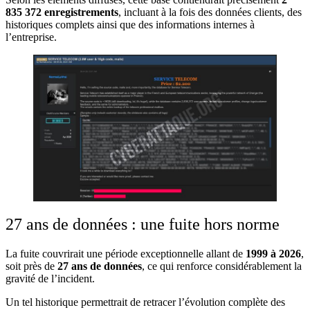
835 372 enregistrements
, incluant à la fois des données clients, des
historiques complets ainsi que des informations internes à
l’entreprise.
27 ans de données : une fuite hors norme
La fuite couvrirait une période exceptionnelle allant de
1999 à 2026
,
soit près de
27 ans de données
, ce qui renforce considérablement la
gravité de l’incident.
Un tel historique permettrait de retracer l’évolution complète des