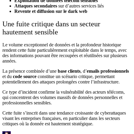
Exploitation de données télécom sensibles
Attaques secondaires
sur d’autres services liés
Revente et diffusion sur le dark web
Une fuite critique dans un secteur
hautement sensible
Le volume exceptionnel de données et la profondeur historique
rendent cette fuite particulièrement exploitable dans le temps, avec
des informations pouvant être recoupées et réutilisées sur plusieurs
années.
La présence combinée d’une
base clients
, d’
emails professionnels
et du
code source
constitue un scénario critique, permettant
potentiellement des attaques prolongées contre l’infrastructure.
Ce type d’incident confirme la vulnérabilité des acteurs télécoms,
qui concentrent des volumes massifs de données personnelles et
professionnelles sensibles.
Cette fuite s’inscrit dans une tendance croissante de cyberattaques
visant les entreprises françaises, en particulier dans les secteurs
critiques où la donnée est hautement stratégique.