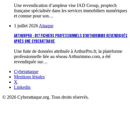
Une revendication d’ampleur vise IAD Group, proptech
française spécialisée dans les services immobiliers numériques
et connue pour son…
1 juillet 2026
Attaque
ArthurPro : 817 fichiers professionnels d’Arthurimmo revendiqués
après une cyberattaque
Une fuite de données attribuée à ArthurPro.fr, la plateforme
professionnelle liée au réseau Arthurimmo.com, a été
revendiquée sur…
Cyberattaque
Mentions légales
X
Linkedin
© 2026 Cyberattaque.org. Tous droits réservés.