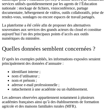
services utilisés quotidiennement par les agents de l’Éducation
nationale : stockage de fichiers, visioconférence, partage
documentaire, hébergement de vidéos, outils collaboratifs, prise de
rendez-vous, sondages ou encore espaces de travail partagés.
La plateforme a été créée afin de proposer des alternatives
souveraines aux services des grands acteurs du cloud et constitue
aujourd’hui l’un des principaux points d’accès aux outils
numériques du ministère.
Quelles données semblent concernées ?
D’après les exemples publiés, les informations exposées seraient
principalement des données d’annuaire :
identifiant interne ;
nom d’utilisateur ;
nom et prénom ;
adresse e-mail professionnelle ;
rattachement à une académie ou un établissement.
Les adresses observées appartiennent notamment à plusieurs
académies françaises ainsi qu’à des établissements de formation
agricole et des maisons familiales rurales (MFR).