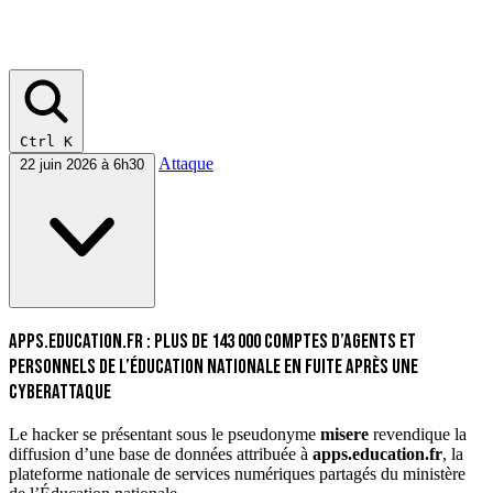
Ctrl K
Attaque
22 juin 2026 à 6h30
Apps.education.fr : plus de 143 000 comptes d’agents et
personnels de l’Éducation nationale en fuite après une
cyberattaque
Le hacker se présentant sous le pseudonyme
misere
revendique la
diffusion d’une base de données attribuée à
apps.education.fr
, la
plateforme nationale de services numériques partagés du ministère