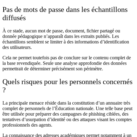
Pas de mots de passe dans les échantillons
diffusés
À ce stade, aucun mot de passe, document, fichier partagé ou
donnée pédagogique n’apparaît dans les extraits publiés. Les
échantillons semblent se limiter à des informations d’identification
des utilisateurs.
Cela ne permet toutefois pas de conclure sur le contenu complet de
la base revendiquée. Seule une analyse approfondie des données
permettrait de déterminer précisément son périmètre.
Quels risques pour les personnels concernés
?
La principale menace réside dans la constitution d’un annuaire très
complet de personnels de l’Éducation nationale. Une telle base peut
être utilisée pour préparer des campagnes de phishing ciblées, des
tentatives d’usurpation d’identité ou des attaques visant les comptes
professionnels des agents.
La connaissance des adresses académiques permet notamment à un