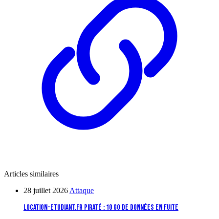
Articles similaires
28 juillet 2026
Attaque
Location-etudiant.fr piraté : 10 Go de données en fuite