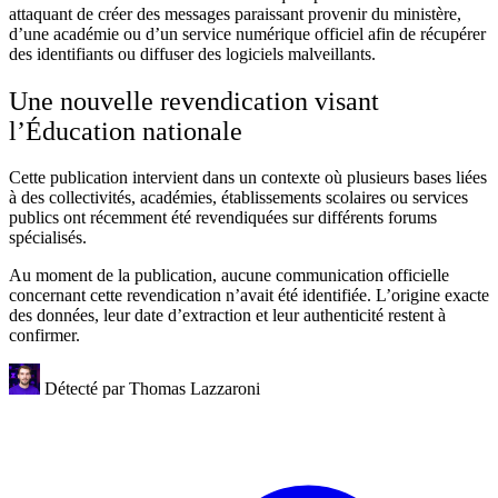
attaquant de créer des messages paraissant provenir du ministère,
d’une académie ou d’un service numérique officiel afin de récupérer
des identifiants ou diffuser des logiciels malveillants.
Une nouvelle revendication visant
l’Éducation nationale
Cette publication intervient dans un contexte où plusieurs bases liées
à des collectivités, académies, établissements scolaires ou services
publics ont récemment été revendiquées sur différents forums
spécialisés.
Au moment de la publication, aucune communication officielle
concernant cette revendication n’avait été identifiée. L’origine exacte
des données, leur date d’extraction et leur authenticité restent à
confirmer.
Détecté par
Thomas Lazzaroni