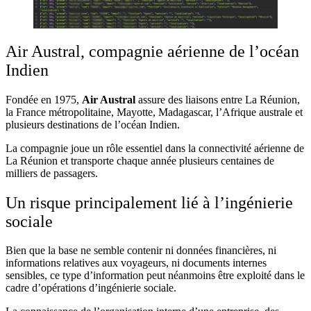
Air Austral, compagnie aérienne de l’océan
Indien
Fondée en 1975,
Air Austral
assure des liaisons entre La Réunion,
la France métropolitaine, Mayotte, Madagascar, l’Afrique australe et
plusieurs destinations de l’océan Indien.
La compagnie joue un rôle essentiel dans la connectivité aérienne de
La Réunion et transporte chaque année plusieurs centaines de
milliers de passagers.
Un risque principalement lié à l’ingénierie
sociale
Bien que la base ne semble contenir ni données financières, ni
informations relatives aux voyageurs, ni documents internes
sensibles, ce type d’information peut néanmoins être exploité dans le
cadre d’opérations d’ingénierie sociale.