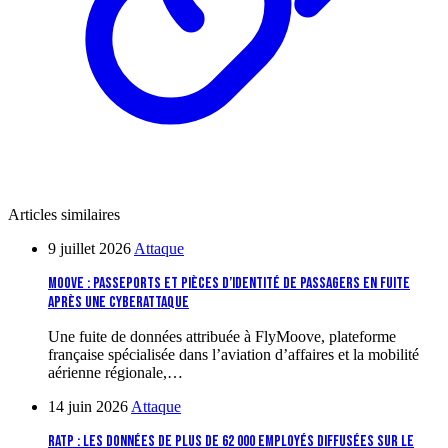
Articles similaires
9 juillet 2026
Attaque
Moove : passeports et pièces d’identité de passagers en fuite
après une cyberattaque
Une fuite de données attribuée à FlyMoove, plateforme
française spécialisée dans l’aviation d’affaires et la mobilité
aérienne régionale,…
14 juin 2026
Attaque
RATP : les données de plus de 62 000 employés diffusées sur le