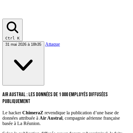
Ctrl K
Attaque
31 mai 2026 à 18h35
Air Austral : les données de 1 000 employés diffusées
publiquement
Le hacker
ChimeraZ
revendique la publication d’une base de
données attribuée à
Air Austral
, compagnie aérienne française
basée à La Réunion.